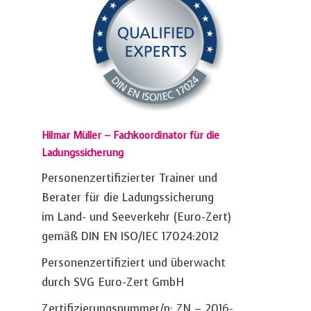
Hilmar Müller – Fachkoordinator für die
Ladungssicherung
Personenzertifizierter Trainer und
Berater für die Ladungssicherung
im Land- und Seeverkehr (Euro-Zert)
gemäß DIN EN ISO/IEC 17024:2012
Personenzertifiziert und überwacht
durch SVG Euro-Zert GmbH
Zertifizierungsnummer/n: ZN – 2016-