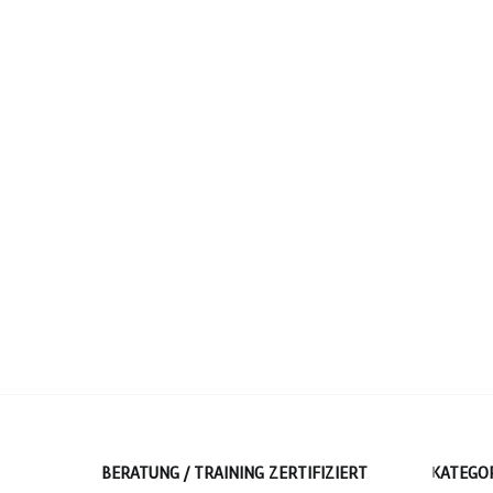
BERATUNG / TRAINING ZERTIFIZIERT
KATEGO