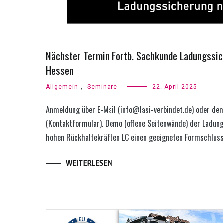
Nächster Termin Fortb. Sachkunde Ladungssic
Hessen
Allgemein
,
Seminare
22. April 2025
Anmeldung über E-Mail (info@lasi-verbindet.de) oder de
(Kontaktformular). Demo (offene Seitenwände) der Ladun
hohen Rückhaltekräften LC einen geeigneten Formschluss 
WEITERLESEN