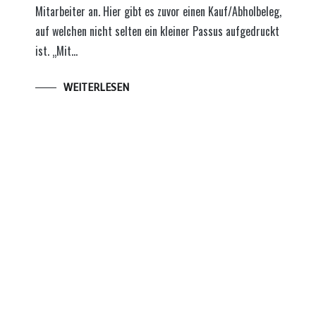
Mitarbeiter an. Hier gibt es zuvor einen Kauf/Abholbeleg,
auf welchen nicht selten ein kleiner Passus aufgedruckt
ist. „Mit…
WEITERLESEN