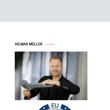
HILMAR MÜLLER