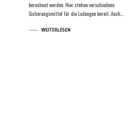
berechnet werden. Hier stehen verschiedene
Sicherungsmittel für die Ladungen bereit. Auch…
WEITERLESEN