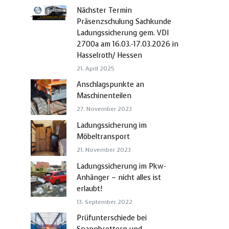
Nächster Termin
Präsenzschulung Sachkunde
Ladungssicherung gem. VDI
2700a am 16.03.-17.03.2026 in
Hasselroth/ Hessen
21. April 2025
Anschlagspunkte an
Maschinenteilen
27. November 2023
Ladungssicherung im
Möbeltransport
21. November 2023
Ladungssicherung im Pkw-
Anhänger – nicht alles ist
erlaubt!
13. September 2022
Prüfunterschiede bei