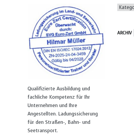
Katego
ARCHIV
Qualifizierte Ausbildung und
fachliche Kompetenz für Ihr
Unternehmen und Ihre
Angestellten. Ladungssicherung
für den Straßen-, Bahn- und
Seetransport.