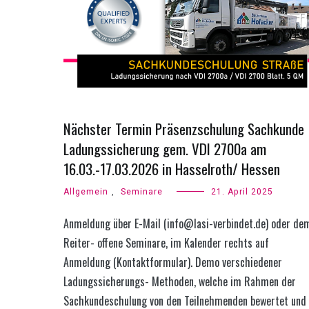
Nächster Termin Präsenzschulung Sachkunde
Ladungssicherung gem. VDI 2700a am
16.03.-17.03.2026 in Hasselroth/ Hessen
Allgemein
,
Seminare
21. April 2025
Anmeldung über E-Mail (info@lasi-verbindet.de) oder de
Reiter- offene Seminare, im Kalender rechts auf
Anmeldung (Kontaktformular). Demo verschiedener
Ladungssicherungs- Methoden, welche im Rahmen der
Sachkundeschulung von den Teilnehmenden bewertet und