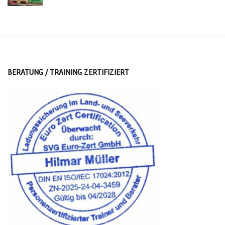
BERATUNG / TRAINING ZERTIFIZIERT