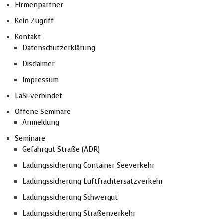
Firmenpartner
Kein Zugriff
Kontakt
Datenschutzerklärung
Disclaimer
Impressum
LaSi-verbindet
Offene Seminare
Anmeldung
Seminare
Gefahrgut Straße (ADR)
Ladungssicherung Container Seeverkehr
Ladungssicherung Luftfrachtersatzverkehr
Ladungssicherung Schwergut
Ladungssicherung Straßenverkehr