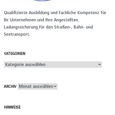
Qualifizierte Ausbildung und fachliche Kompetenz für
Ihr Unternehmen und Ihre Angestellten.
Ladungssicherung für den Straßen-, Bahn- und
Seetransport.
KATEGORIEN
Kategorien
Archiv
ARCHIV
HINWEISE