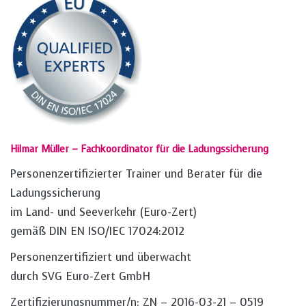
Hilmar Müller – Fachkoordinator für die Ladungssicherung
Personenzertifizierter Trainer und Berater für die
Ladungssicherung
im Land- und Seeverkehr (Euro-Zert)
gemäß DIN EN ISO/IEC 17024:2012
Personenzertifiziert und überwacht
durch SVG Euro-Zert GmbH
Zertifizierungsnummer/n: ZN – 2016-03-21 – 0519