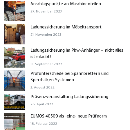
Anschlagspunkte an Maschinenteilen
27. November 2023
Ladungssicherung im Möbeltransport
21. November 2023
Ladungssicherung im Pkw-Anhänger – nicht alles
ist erlaubt!
13. September 2022
Prüfunterschiede bei Spannbrettern und
Sperrbalken-Systemen
3. August 2022
Präsenzveranstaltung Ladungssicherung
26. April 2022
EUMOS 40509 als -eine- neue Prüfnorm
18. Februar 2022