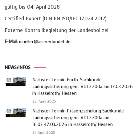
gültig bis 04. April 2028
Certified Expert (DIN EN ISO/IEC 17024:2012)
Externe Kontrollbegleitung der Landespolizei
E-Mail:
mueller@lasi-verbindet.de
NEWS/INFOS
Nächster Termin Fortb. Sachkunde
Ladungssicherung gem. VDI 2700a am 17.03.2026
in Hasselroth/ Hessen
22. April 2025
Nächster Termin Präsenzschulung Sachkunde
Ladungssicherung gem. VDI 2700a am
16.03.-17.03.2026 in Hasselroth/ Hessen
21. April 2025