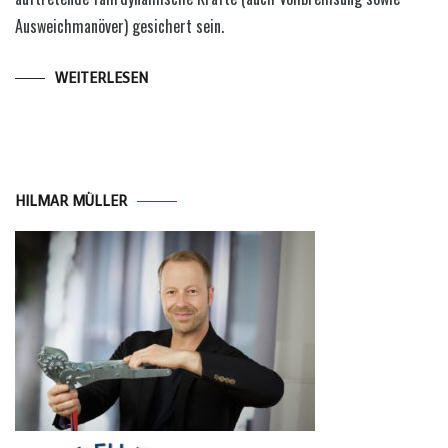
Ausweichmanöver) gesichert sein.
WEITERLESEN
HILMAR MÜLLER