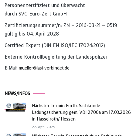
Personenzertifiziert und überwacht
durch SVG Euro-Zert GmbH
Zertifizierungsnummer/n: ZN – 2016-03-21 – 0519
gültig bis 04. April 2028
Certified Expert (DIN EN ISO/IEC 17024:2012)
Externe Kontrollbegleitung der Landespolizei
E-Mail:
mueller@lasi-verbindet.de
NEWS/INFOS
Nächster Termin Fortb. Sachkunde
Ladungssicherung gem. VDI 2700a am 17.03.2026
in Hasselroth/ Hessen
22. April 2025