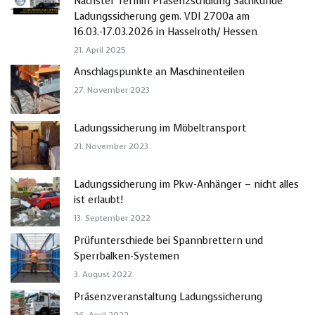
Nächster Termin Präsenzschulung Sachkunde
Ladungssicherung gem. VDI 2700a am
16.03.-17.03.2026 in Hasselroth/ Hessen
21. April 2025
Anschlagspunkte an Maschinenteilen
27. November 2023
Ladungssicherung im Möbeltransport
21. November 2023
Ladungssicherung im Pkw-Anhänger – nicht alles
ist erlaubt!
13. September 2022
Prüfunterschiede bei Spannbrettern und
Sperrbalken-Systemen
3. August 2022
Präsenzveranstaltung Ladungssicherung
26. April 2022