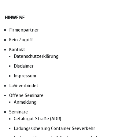
HINWEISE
Firmenpartner
Kein Zugriff
Kontakt
Datenschutzerklärung
Disclaimer
Impressum
LaSi-verbindet
Offene Seminare
Anmeldung
Seminare
Gefahrgut Straße (ADR)
Ladungssicherung Container Seeverkehr