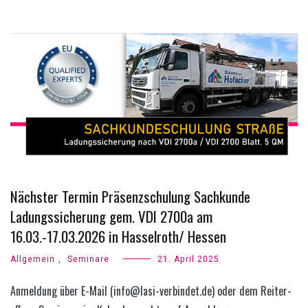
Nächster Termin Präsenzschulung Sachkunde
Ladungssicherung gem. VDI 2700a am
16.03.-17.03.2026 in Hasselroth/ Hessen
Allgemein
,
Seminare
21. April 2025
Anmeldung über E-Mail (info@lasi-verbindet.de) oder dem Reiter-