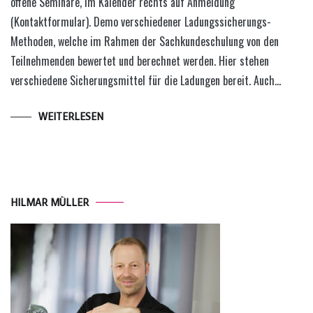
offene Seminare, im Kalender rechts auf Anmeldung
(Kontaktformular). Demo verschiedener Ladungssicherungs-
Methoden, welche im Rahmen der Sachkundeschulung von den
Teilnehmenden bewertet und berechnet werden. Hier stehen
verschiedene Sicherungsmittel für die Ladungen bereit. Auch…
WEITERLESEN
HILMAR MÜLLER