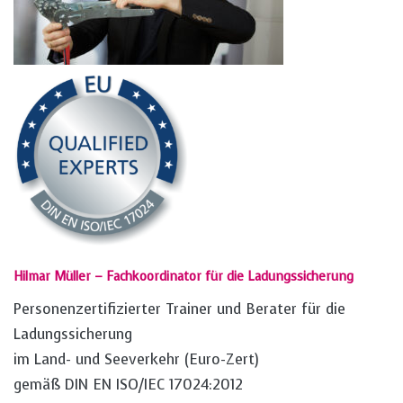
Hilmar Müller – Fachkoordinator für die Ladungssicherung
Personenzertifizierter Trainer und Berater für die
Ladungssicherung
im Land- und Seeverkehr (Euro-Zert)
gemäß DIN EN ISO/IEC 17024:2012