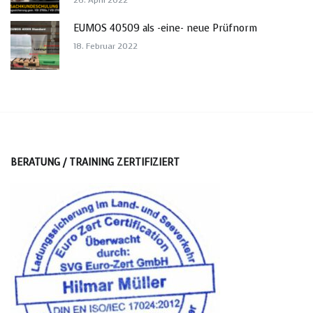
EUMOS 40509 als -eine- neue Prüfnorm
18. Februar 2022
BERATUNG / TRAINING ZERTIFIZIERT