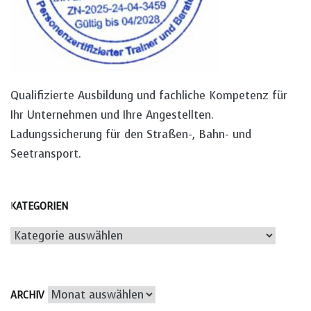
Qualifizierte Ausbildung und fachliche Kompetenz für
Ihr Unternehmen und Ihre Angestellten.
Ladungssicherung für den Straßen-, Bahn- und
Seetransport.
KATEGORIEN
Kategorien
Archiv
ARCHIV