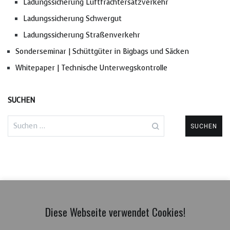
Ladungssicherung Luftfrachtersatzverkehr
Ladungssicherung Schwergut
Ladungssicherung Straßenverkehr
Sonderseminar | Schüttgüter in Bigbags und Säcken
Whitepaper | Technische Unterwegskontrolle
SUCHEN
Suchen
nach:
Diese Webseite verwendet Cookies!