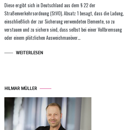
Diese ergibt sich in Deutschland aus dem § 22 der
Straßenverkehrsordnung (StVO). Absatz 1 besagt, dass die Ladung,
einschließlich der zur Sicherung verwendeten Elemente, so zu
verstauen und zu sichern sind, dass selbst bei einer Vollbremsung
oder einem plötzlichen Ausweichmanöver…
WEITERLESEN
HILMAR MÜLLER