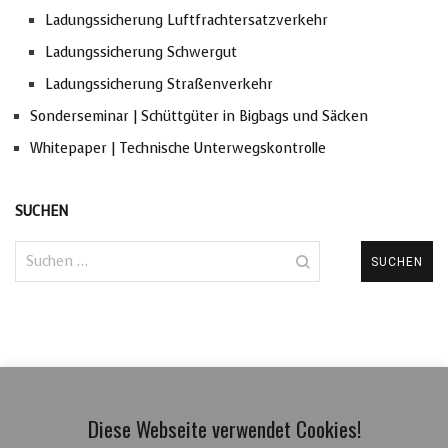
Ladungssicherung Luftfrachtersatzverkehr
Ladungssicherung Schwergut
Ladungssicherung Straßenverkehr
Sonderseminar | Schüttgüter in Bigbags und Säcken
Whitepaper | Technische Unterwegskontrolle
SUCHEN
Suchen
nach:
Diese Webseite verwendet Cookies!