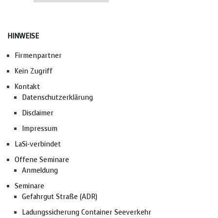
HINWEISE
Firmenpartner
Kein Zugriff
Kontakt
Datenschutzerklärung
Disclaimer
Impressum
LaSi-verbindet
Offene Seminare
Anmeldung
Seminare
Gefahrgut Straße (ADR)
Ladungssicherung Container Seeverkehr