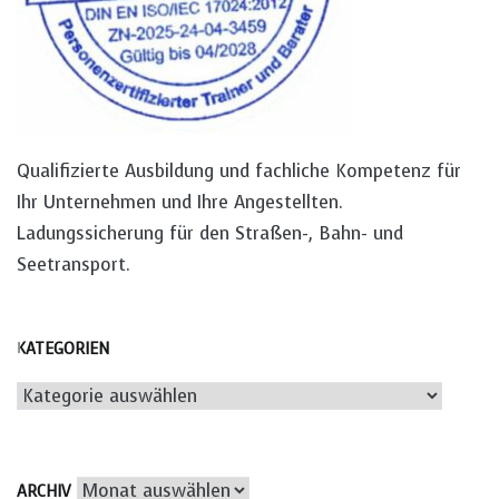
Qualifizierte Ausbildung und fachliche Kompetenz für
Ihr Unternehmen und Ihre Angestellten.
Ladungssicherung für den Straßen-, Bahn- und
Seetransport.
KATEGORIEN
Kategorien
Archiv
ARCHIV