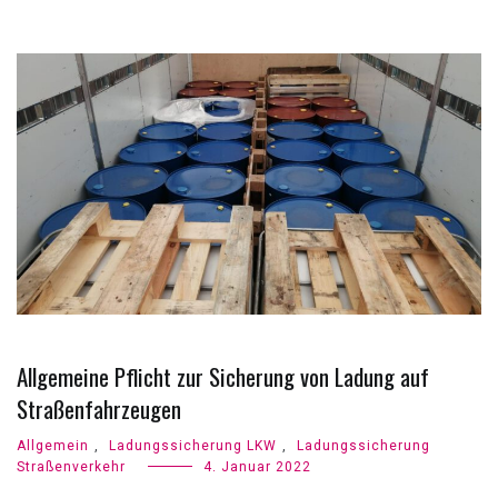
Allgemeine Pflicht zur Sicherung von Ladung auf
Straßenfahrzeugen
Allgemein
,
Ladungssicherung LKW
,
Ladungssicherung
Straßenverkehr
4. Januar 2022