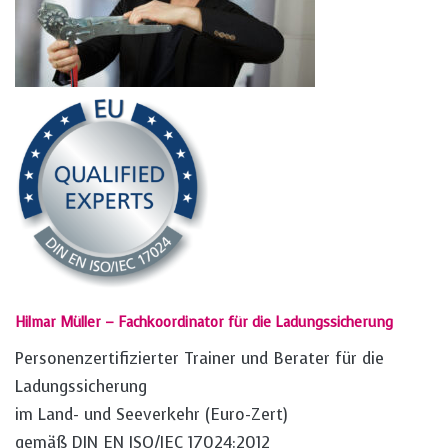
Hilmar Müller – Fachkoordinator für die Ladungssicherung
Personenzertifizierter Trainer und Berater für die
Ladungssicherung
im Land- und Seeverkehr (Euro-Zert)
gemäß DIN EN ISO/IEC 17024:2012