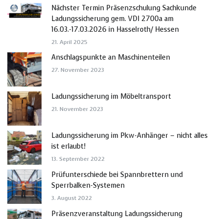
Nächster Termin Präsenzschulung Sachkunde
Ladungssicherung gem. VDI 2700a am
16.03.-17.03.2026 in Hasselroth/ Hessen
21. April 2025
Anschlagspunkte an Maschinenteilen
27. November 2023
Ladungssicherung im Möbeltransport
21. November 2023
Ladungssicherung im Pkw-Anhänger – nicht alles
ist erlaubt!
13. September 2022
Prüfunterschiede bei Spannbrettern und
Sperrbalken-Systemen
3. August 2022
Präsenzveranstaltung Ladungssicherung