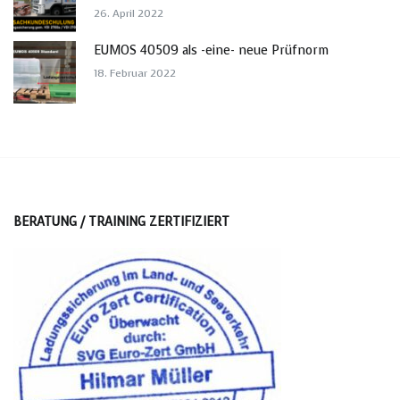
26. April 2022
EUMOS 40509 als -eine- neue Prüfnorm
18. Februar 2022
BERATUNG / TRAINING ZERTIFIZIERT