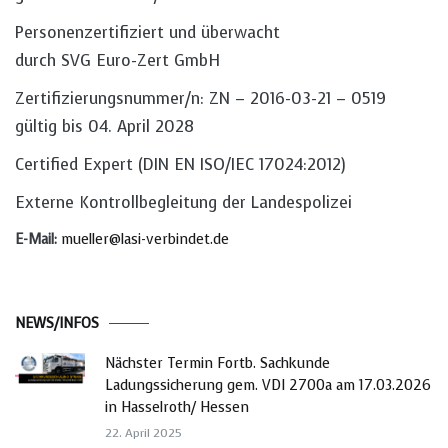
Personenzertifiziert und überwacht
durch SVG Euro-Zert GmbH
Zertifizierungsnummer/n: ZN – 2016-03-21 – 0519
gültig bis 04. April 2028
Certified Expert (DIN EN ISO/IEC 17024:2012)
Externe Kontrollbegleitung der Landespolizei
E-Mail:
mueller@lasi-verbindet.de
NEWS/INFOS
Nächster Termin Fortb. Sachkunde
Ladungssicherung gem. VDI 2700a am 17.03.2026
in Hasselroth/ Hessen
22. April 2025