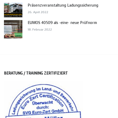
Präsenzveranstaltung Ladungssicherung
26. April 2022
EUMOS 40509 als -eine- neue Prüfnorm
18. Februar 2022
BERATUNG / TRAINING ZERTIFIZIERT