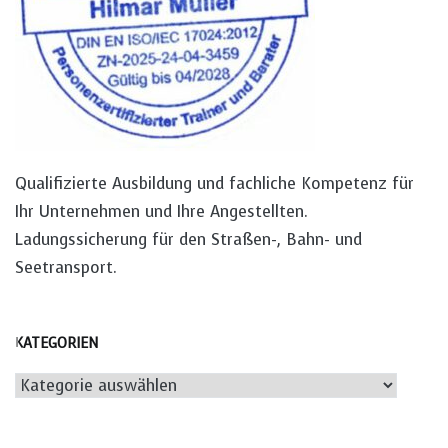
Qualifizierte Ausbildung und fachliche Kompetenz für
Ihr Unternehmen und Ihre Angestellten.
Ladungssicherung für den Straßen-, Bahn- und
Seetransport.
KATEGORIEN
Kategorien