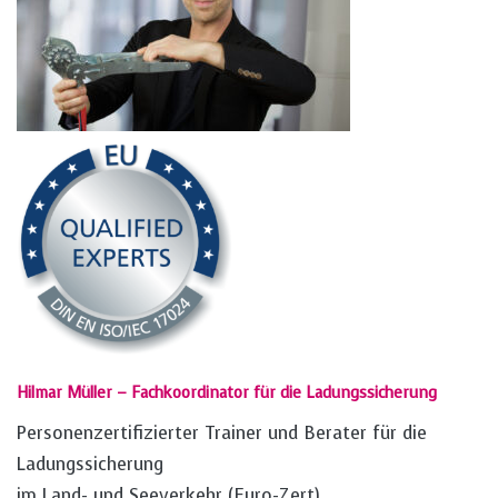
Hilmar Müller – Fachkoordinator für die Ladungssicherung
Personenzertifizierter Trainer und Berater für die
Ladungssicherung
im Land- und Seeverkehr (Euro-Zert)