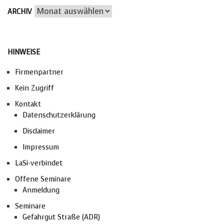
Archiv
ARCHIV
HINWEISE
Firmenpartner
Kein Zugriff
Kontakt
Datenschutzerklärung
Disclaimer
Impressum
LaSi-verbindet
Offene Seminare
Anmeldung
Seminare
Gefahrgut Straße (ADR)