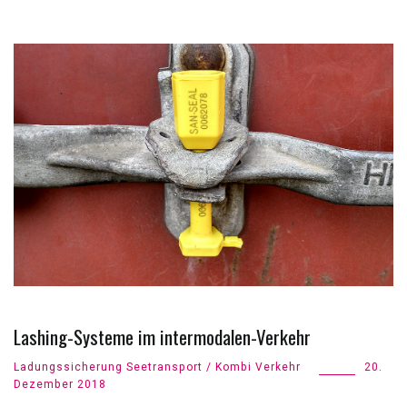
Lashing-Systeme im intermodalen-Verkehr
Ladungssicherung Seetransport / Kombi Verkehr
20.
Dezember 2018