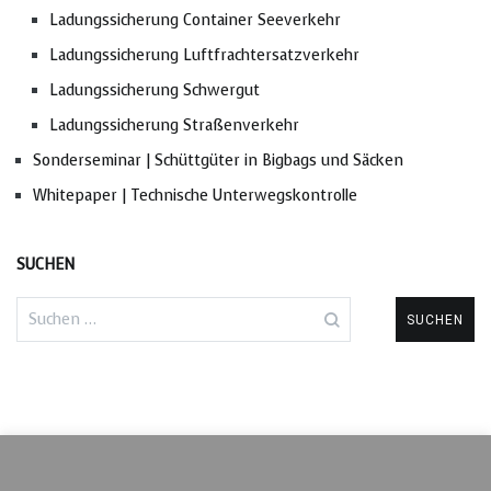
Ladungssicherung Container Seeverkehr
Ladungssicherung Luftfrachtersatzverkehr
Ladungssicherung Schwergut
Ladungssicherung Straßenverkehr
Sonderseminar | Schüttgüter in Bigbags und Säcken
Whitepaper | Technische Unterwegskontrolle
SUCHEN
Suchen
nach: