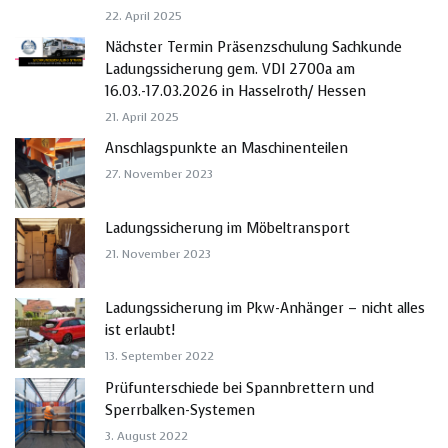
22. April 2025
Nächster Termin Präsenzschulung Sachkunde
Ladungssicherung gem. VDI 2700a am
16.03.-17.03.2026 in Hasselroth/ Hessen
21. April 2025
Anschlagspunkte an Maschinenteilen
27. November 2023
Ladungssicherung im Möbeltransport
21. November 2023
Ladungssicherung im Pkw-Anhänger – nicht alles
ist erlaubt!
13. September 2022
Prüfunterschiede bei Spannbrettern und
Sperrbalken-Systemen
3. August 2022