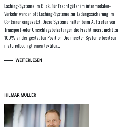
Lashing-Systeme im Blick. Für Frachtgüter im intermodalen-
Verkehr werden oft Lashing-Systeme zur Ladungssicherung im
Container eingesetzt. Diese Systeme halten beim Auftreten von
Transport-oder Umschlagsbelastungen die Fracht meist nicht zu
100% an der gestauten Position. Die meisten Systeme besitzen
materialbedingt einen textilen…
WEITERLESEN
HILMAR MÜLLER