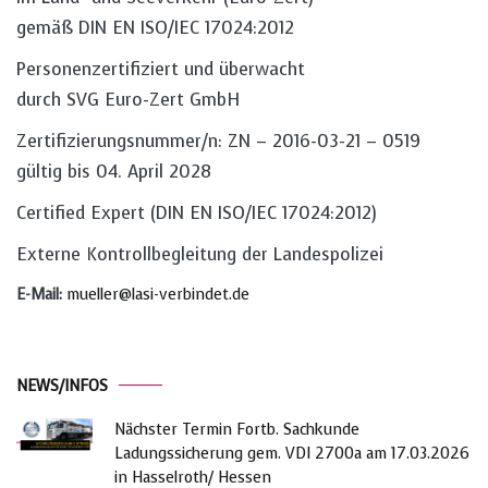
gemäß DIN EN ISO/IEC 17024:2012
Personenzertifiziert und überwacht
durch SVG Euro-Zert GmbH
Zertifizierungsnummer/n: ZN – 2016-03-21 – 0519
gültig bis 04. April 2028
Certified Expert (DIN EN ISO/IEC 17024:2012)
Externe Kontrollbegleitung der Landespolizei
E-Mail:
mueller@lasi-verbindet.de
NEWS/INFOS
Nächster Termin Fortb. Sachkunde
Ladungssicherung gem. VDI 2700a am 17.03.2026
in Hasselroth/ Hessen