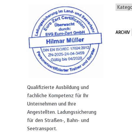
Katego
ARCHIV
Qualifizierte Ausbildung und
fachliche Kompetenz für Ihr
Unternehmen und Ihre
Angestellten. Ladungssicherung
für den Straßen-, Bahn- und
Seetransport.