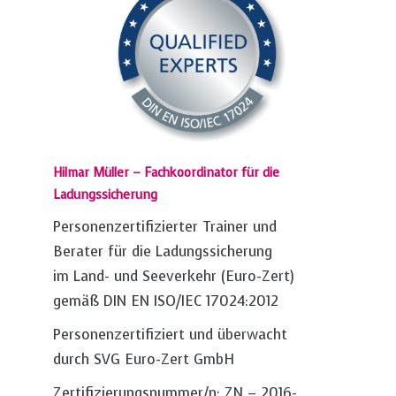
Hilmar Müller – Fachkoordinator für die
Ladungssicherung
Personenzertifizierter Trainer und
Berater für die Ladungssicherung
im Land- und Seeverkehr (Euro-Zert)
gemäß DIN EN ISO/IEC 17024:2012
Personenzertifiziert und überwacht
durch SVG Euro-Zert GmbH
Zertifizierungsnummer/n: ZN – 2016-