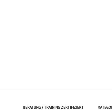
BERATUNG / TRAINING ZERTIFIZIERT
KATEGO