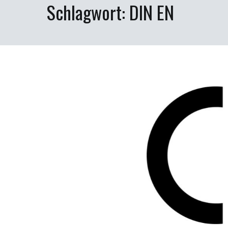
Schlagwort:
DIN EN