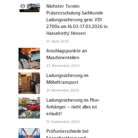
Nächster Termin
Präsenzschulung Sachkunde
Ladungssicherung gem. VDI
2700a am 16.03.-17.03.2026 in
Hasselroth/ Hessen
21. April 2025
Anschlagspunkte an
Maschinenteilen
27. November 2023
Ladungssicherung im
Möbeltransport
21. November 2023
Ladungssicherung im Pkw-
Anhänger – nicht alles ist
erlaubt!
13. September 2022
Prüfunterschiede bei