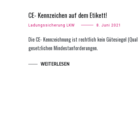
CE- Kennzeichen auf dem Etikett!
Ladungssicherung LKW
8. Juni 2021
Die CE- Kennzeichnung ist rechtlich kein Gütesiegel (Qua
gesetzlichen Mindestanforderungen.
WEITERLESEN