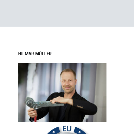
HILMAR MÜLLER