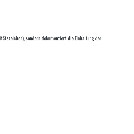
litätszeichen), sondern dokumentiert die Einhaltung der