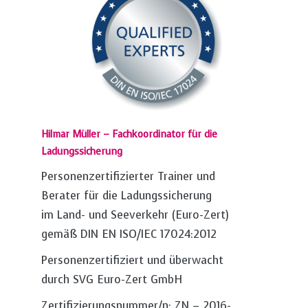
Hilmar Müller – Fachkoordinator für die
Ladungssicherung
Personenzertifizierter Trainer und
Berater für die Ladungssicherung
im Land- und Seeverkehr (Euro-Zert)
gemäß DIN EN ISO/IEC 17024:2012
Personenzertifiziert und überwacht
durch SVG Euro-Zert GmbH
Zertifizierungsnummer/n: ZN – 2016-