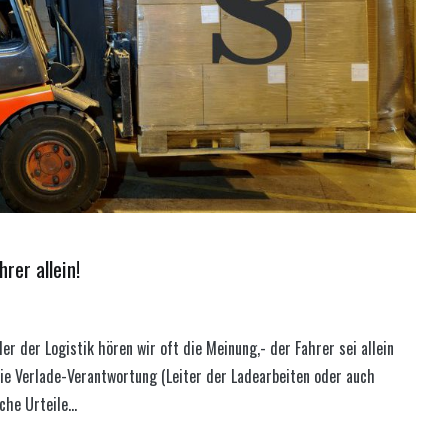
rer allein!
r der Logistik hören wir oft die Meinung,- der Fahrer sei allein
ie Verlade-Verantwortung (Leiter der Ladearbeiten oder auch
sche Urteile…