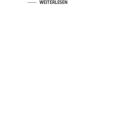
WEITERLESEN