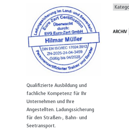
Katego
ARCHIV
Qualifizierte Ausbildung und
fachliche Kompetenz für Ihr
Unternehmen und Ihre
Angestellten. Ladungssicherung
für den Straßen-, Bahn- und
Seetransport.