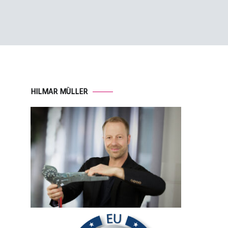
HILMAR MÜLLER