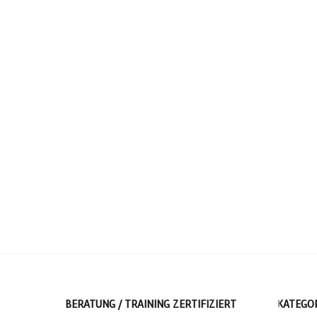
BERATUNG / TRAINING ZERTIFIZIERT
KATEGO