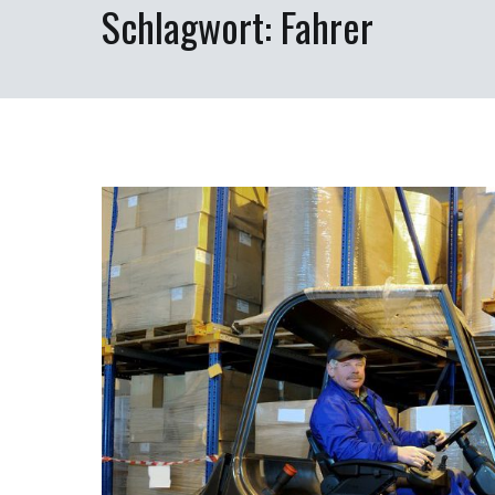
Schlagwort:
Fahrer