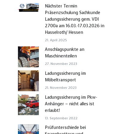
Nächster Termin
Präsenzschulung Sachkunde
Ladungssicherung gem. VDI
2700a am 16.03.-17.03.2026 in
Hasselroth/ Hessen
21. April 2025
Anschlagspunkte an
Maschinenteilen
27. November 2023
Ladungssicherung im
Möbeltransport
21. November 2023
Ladungssicherung im Pkw-
Anhänger – nicht alles ist
erlaubt!
13. September 2022
Prüfunterschiede bei