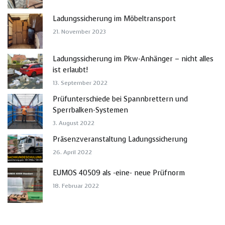
Ladungssicherung im Möbeltransport
21. November 2023
Ladungssicherung im Pkw-Anhänger – nicht alles
ist erlaubt!
13. September 2022
Prüfunterschiede bei Spannbrettern und
Sperrbalken-Systemen
3. August 2022
Präsenzveranstaltung Ladungssicherung
26. April 2022
EUMOS 40509 als -eine- neue Prüfnorm
18. Februar 2022