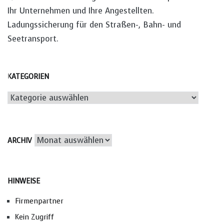
Ihr Unternehmen und Ihre Angestellten.
Ladungssicherung für den Straßen-, Bahn- und
Seetransport.
KATEGORIEN
Kategorien
Archiv
ARCHIV
HINWEISE
Firmenpartner
Kein Zugriff