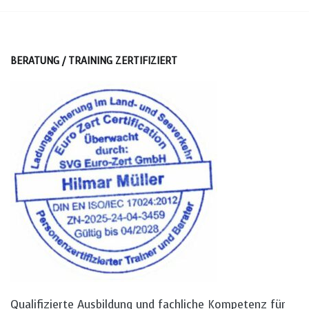
BERATUNG / TRAINING ZERTIFIZIERT
Qualifizierte Ausbildung und fachliche Kompetenz für