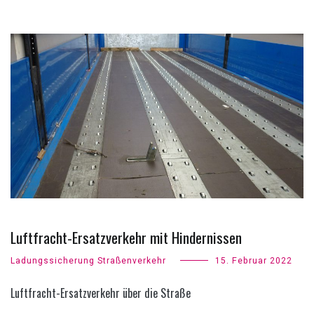
Luftfracht-Ersatzverkehr mit Hindernissen
Ladungssicherung Straßenverkehr
15. Februar 2022
Luftfracht-Ersatzverkehr über die Straße