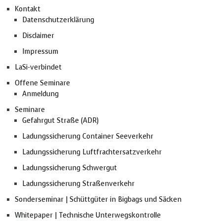
Kontakt
Datenschutzerklärung
Disclaimer
Impressum
LaSi-verbindet
Offene Seminare
Anmeldung
Seminare
Gefahrgut Straße (ADR)
Ladungssicherung Container Seeverkehr
Ladungssicherung Luftfrachtersatzverkehr
Ladungssicherung Schwergut
Ladungssicherung Straßenverkehr
Sonderseminar | Schüttgüter in Bigbags und Säcken
Whitepaper | Technische Unterwegskontrolle