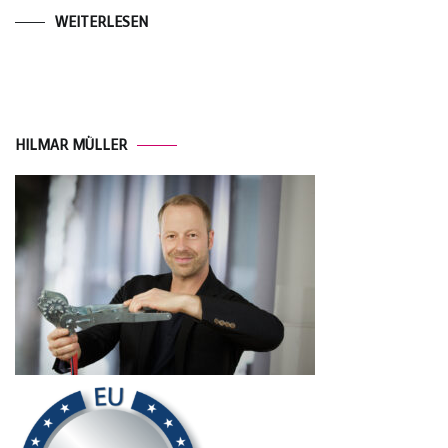
WEITERLESEN
HILMAR MÜLLER