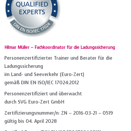
Hilmar Müller – Fachkoordinator für die Ladungssicherung
Personenzertifizierter Trainer und Berater für die
Ladungssicherung
im Land- und Seeverkehr (Euro-Zert)
gemäß DIN EN ISO/IEC 17024:2012
Personenzertifiziert und überwacht
durch SVG Euro-Zert GmbH
Zertifizierungsnummer/n: ZN – 2016-03-21 – 0519
gültig bis 04. April 2028