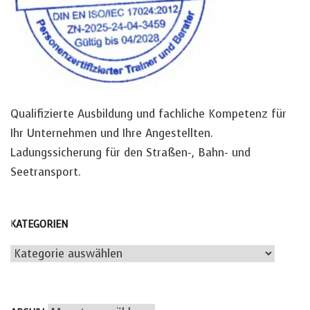
Qualifizierte Ausbildung und fachliche Kompetenz für
Ihr Unternehmen und Ihre Angestellten.
Ladungssicherung für den Straßen-, Bahn- und
Seetransport.
KATEGORIEN
Kategorien