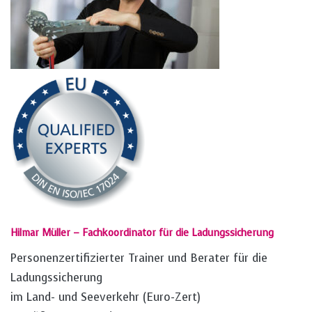
Hilmar Müller – Fachkoordinator für die Ladungssicherung
Personenzertifizierter Trainer und Berater für die
Ladungssicherung
im Land- und Seeverkehr (Euro-Zert)