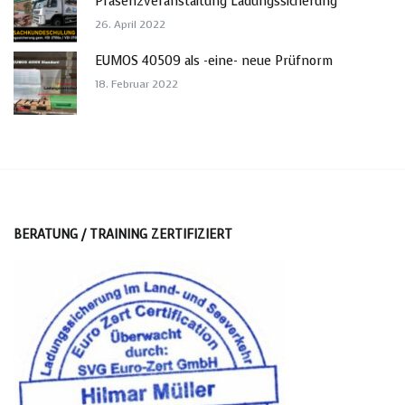
Präsenzveranstaltung Ladungssicherung
26. April 2022
EUMOS 40509 als -eine- neue Prüfnorm
18. Februar 2022
BERATUNG / TRAINING ZERTIFIZIERT