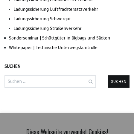
Ladungssicherung Luftfrachtersatzverkehr
Ladungssicherung Schwergut
Ladungssicherung Straßenverkehr
Sonderseminar | Schüttgüter in Bigbags und Säcken
Whitepaper | Technische Unterwegskontrolle
SUCHEN
Suchen
nach:
Diese Webseite verwendet Cookies!