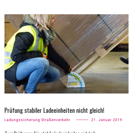
Prüfung stabiler Ladeeinheiten nicht gleich!
Ladungssicherung Straßenverkehr
21. Januar 2019