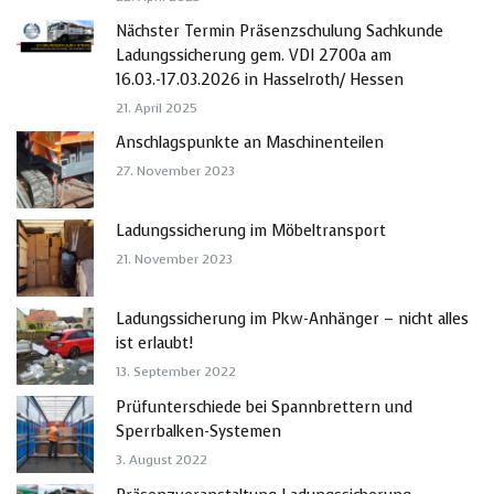
Nächster Termin Präsenzschulung Sachkunde
Ladungssicherung gem. VDI 2700a am
16.03.-17.03.2026 in Hasselroth/ Hessen
21. April 2025
Anschlagspunkte an Maschinenteilen
27. November 2023
Ladungssicherung im Möbeltransport
21. November 2023
Ladungssicherung im Pkw-Anhänger – nicht alles
ist erlaubt!
13. September 2022
Prüfunterschiede bei Spannbrettern und
Sperrbalken-Systemen
3. August 2022