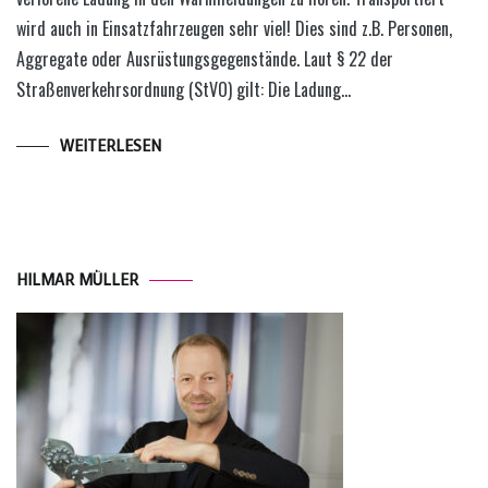
wird auch in Einsatzfahrzeugen sehr viel! Dies sind z.B. Personen,
Aggregate oder Ausrüstungsgegenstände. Laut § 22 der
Straßenverkehrsordnung (StVO) gilt: Die Ladung…
WEITERLESEN
HILMAR MÜLLER