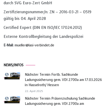
durch SVG Euro-Zert GmbH
Zertifizierungsnummer/n: ZN – 2016-03-21 – 0519
gültig bis 04. April 2028
Certified Expert (DIN EN ISO/IEC 17024:2012)
Externe Kontrollbegleitung der Landespolizei
E-Mail:
mueller@lasi-verbindet.de
NEWS/INFOS
Nächster Termin Fortb. Sachkunde
Ladungssicherung gem. VDI 2700a am 17.03.2026
in Hasselroth/ Hessen
22. April 2025
Nächster Termin Präsenzschulung Sachkunde
Ladungssicherung gem. VDI 2700a am