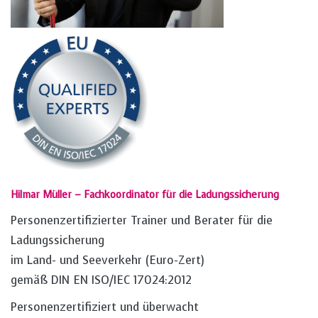
Hilmar Müller – Fachkoordinator für die Ladungssicherung
Personenzertifizierter Trainer und Berater für die
Ladungssicherung
im Land- und Seeverkehr (Euro-Zert)
gemäß DIN EN ISO/IEC 17024:2012
Personenzertifiziert und überwacht