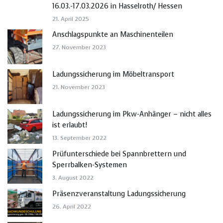
16.03.-17.03.2026 in Hasselroth/ Hessen
21. April 2025
Anschlagspunkte an Maschinenteilen
27. November 2023
Ladungssicherung im Möbeltransport
21. November 2023
Ladungssicherung im Pkw-Anhänger – nicht alles
ist erlaubt!
13. September 2022
Prüfunterschiede bei Spannbrettern und
Sperrbalken-Systemen
3. August 2022
Präsenzveranstaltung Ladungssicherung
26. April 2022