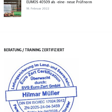
EUMOS 40509 als -eine- neue Prüfnorm
18. Februar 2022
BERATUNG / TRAINING ZERTIFIZIERT