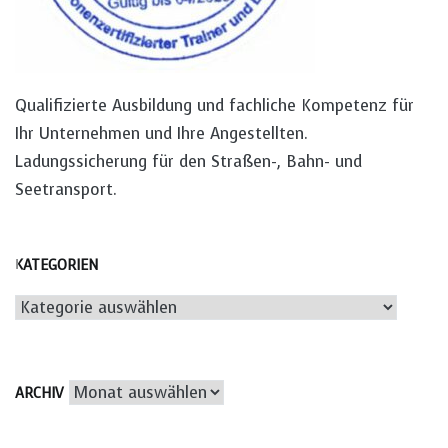
Qualifizierte Ausbildung und fachliche Kompetenz für
Ihr Unternehmen und Ihre Angestellten.
Ladungssicherung für den Straßen-, Bahn- und
Seetransport.
KATEGORIEN
Kategorien
Archiv
ARCHIV