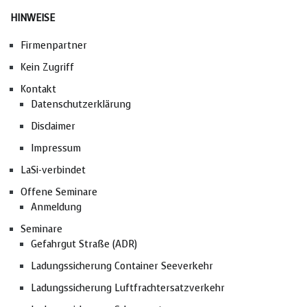
HINWEISE
Firmenpartner
Kein Zugriff
Kontakt
Datenschutzerklärung
Disclaimer
Impressum
LaSi-verbindet
Offene Seminare
Anmeldung
Seminare
Gefahrgut Straße (ADR)
Ladungssicherung Container Seeverkehr
Ladungssicherung Luftfrachtersatzverkehr