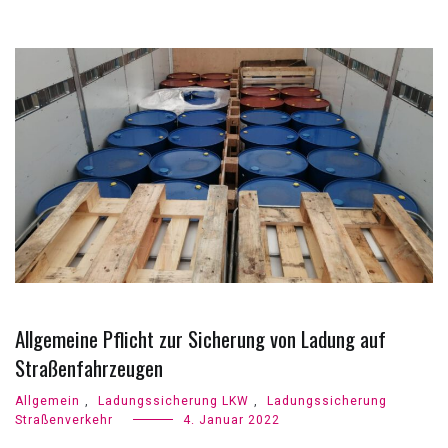
Allgemeine Pflicht zur Sicherung von Ladung auf
Straßenfahrzeugen
Allgemein
,
Ladungssicherung LKW
,
Ladungssicherung
Straßenverkehr
4. Januar 2022