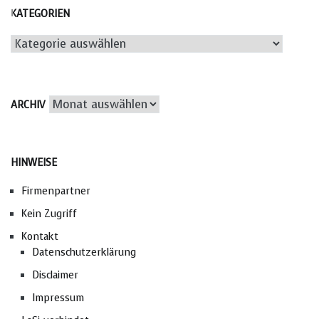
KATEGORIEN
Kategorien
Archiv
ARCHIV
HINWEISE
Firmenpartner
Kein Zugriff
Kontakt
Datenschutzerklärung
Disclaimer
Impressum