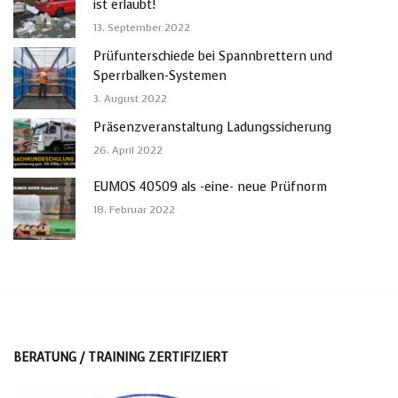
ist erlaubt!
13. September 2022
Prüfunterschiede bei Spannbrettern und
Sperrbalken-Systemen
3. August 2022
Präsenzveranstaltung Ladungssicherung
26. April 2022
EUMOS 40509 als -eine- neue Prüfnorm
18. Februar 2022
BERATUNG / TRAINING ZERTIFIZIERT