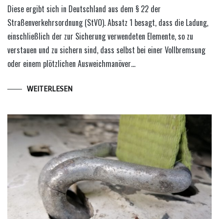
Diese ergibt sich in Deutschland aus dem § 22 der
Straßenverkehrsordnung (StVO). Absatz 1 besagt, dass die Ladung,
einschließlich der zur Sicherung verwendeten Elemente, so zu
verstauen und zu sichern sind, dass selbst bei einer Vollbremsung
oder einem plötzlichen Ausweichmanöver…
WEITERLESEN