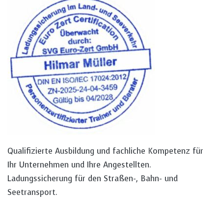
Qualifizierte Ausbildung und fachliche Kompetenz für
Ihr Unternehmen und Ihre Angestellten.
Ladungssicherung für den Straßen-, Bahn- und
Seetransport.