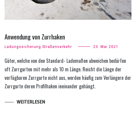
Anwendung von Zurrhaken
Ladungssicherung Straßenverkehr
23. Mai 2021
Güter, welche von den Standard- Lademaßen abweichen bedürfen
oft Zurrgurten mit mehr als 10 m Länge. Reicht die Länge der
verfügbaren Zurrgurte nicht aus, werden häufig zum Verlängern der
Zurrgurte deren Profilhaken ineinander gehängt.
WEITERLESEN