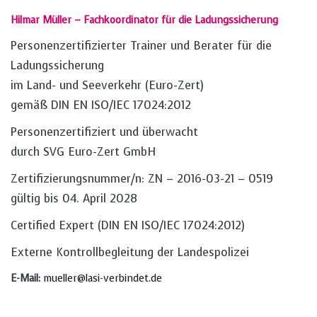
Hilmar Müller – Fachkoordinator für die Ladungssicherung
Personenzertifizierter Trainer und Berater für die
Ladungssicherung
im Land- und Seeverkehr (Euro-Zert)
gemäß DIN EN ISO/IEC 17024:2012
Personenzertifiziert und überwacht
durch SVG Euro-Zert GmbH
Zertifizierungsnummer/n: ZN – 2016-03-21 – 0519
gültig bis 04. April 2028
Certified Expert (DIN EN ISO/IEC 17024:2012)
Externe Kontrollbegleitung der Landespolizei
E-Mail:
mueller@lasi-verbindet.de