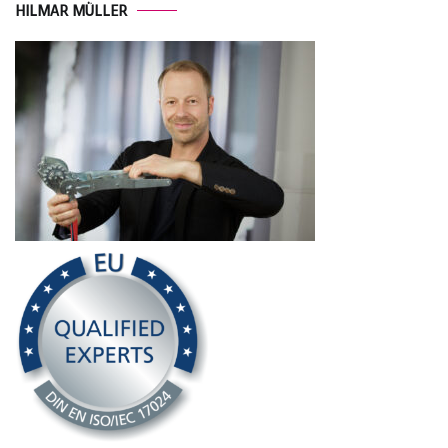
HILMAR MÜLLER