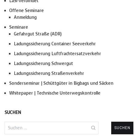
LaSi-verbindet
Offene Seminare
Anmeldung
Seminare
Gefahrgut Straße (ADR)
Ladungssicherung Container Seeverkehr
Ladungssicherung Luftfrachtersatzverkehr
Ladungssicherung Schwergut
Ladungssicherung Straßenverkehr
Sonderseminar | Schüttgüter in Bigbags und Säcken
Whitepaper | Technische Unterwegskontrolle
SUCHEN
Suchen
nach: