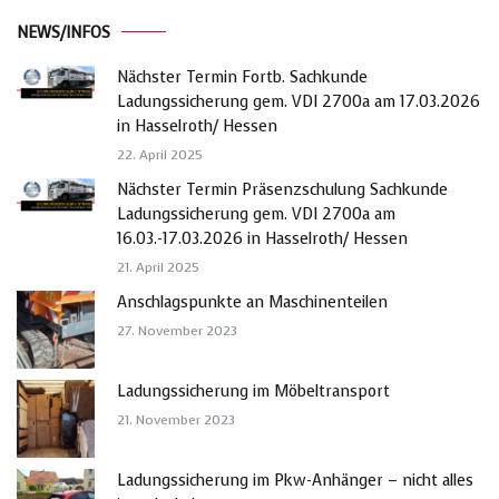
NEWS/INFOS
Nächster Termin Fortb. Sachkunde
Ladungssicherung gem. VDI 2700a am 17.03.2026
in Hasselroth/ Hessen
22. April 2025
Nächster Termin Präsenzschulung Sachkunde
Ladungssicherung gem. VDI 2700a am
16.03.-17.03.2026 in Hasselroth/ Hessen
21. April 2025
Anschlagspunkte an Maschinenteilen
27. November 2023
Ladungssicherung im Möbeltransport
21. November 2023
Ladungssicherung im Pkw-Anhänger – nicht alles