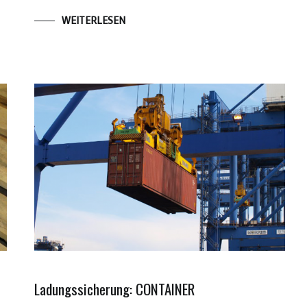
WEITERLESEN
Ladungssicherung: CONTAINER