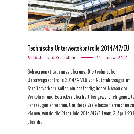
Technische Unterwegskontrolle 2014/47/EU
Behörden und Kontrollen
21. Januar 2019
Schwerpunkt Ladungssicherung. Die technische
Unterwegskontrolle 2014/47/EU von Nutzfahrzeugen im
Straßenverkehr sollen ein beständig hohes Niveau der
Verkehrs- und Betriebssicherheit bei gewerblich genutzt
Fahrzeugen erreichen. Um diese Ziele besser erreichen zu
können, wurde die Richtlinie 2014/47/EU vom 3. April 20
über die…