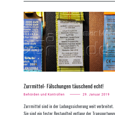
Zurrmittel- Fälschungen täuschend echt!
Behörden und Kontrollen
29. Januar 2019
Zurrmittel sind in der Ladungssicherung weit verbreitet.
Sie sind ein fester Bestandteil entlang der Transportwege