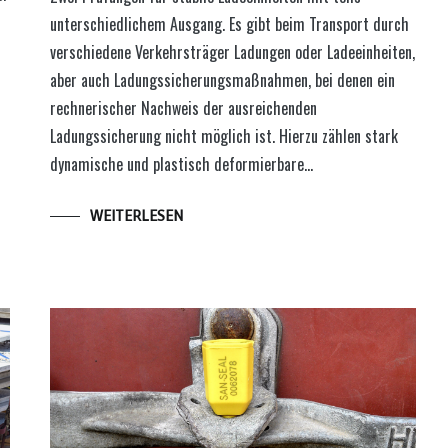
unterschiedlichem Ausgang. Es gibt beim Transport durch
verschiedene Verkehrsträger Ladungen oder Ladeeinheiten,
aber auch Ladungssicherungsmaßnahmen, bei denen ein
rechnerischer Nachweis der ausreichenden
Ladungssicherung nicht möglich ist. Hierzu zählen stark
dynamische und plastisch deformierbare…
WEITERLESEN