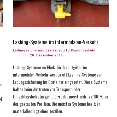
Lashing-Systeme im intermodalen-Verkehr
Ladungssicherung Seetransport / Kombi Verkehr
20. Dezember 2018
Lashing-Systeme im Blick. Für Frachtgüter im
intermodalen-Verkehr werden oft Lashing-Systeme zur
Ladungssicherung im Container eingesetzt. Diese Systeme
en
halten beim Auftreten von Transport-oder
Umschlagsbelastungen die Fracht meist nicht zu 100% an
14
der gestauten Position. Die meisten Systeme besitzen
materialbedingt einen textilen…