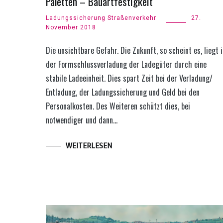
Paletten – Bauartfestigkeit
Ladungssicherung Straßenverkehr
27.
November 2018
Die unsichtbare Gefahr. Die Zukunft, so scheint es, liegt i
der Formschlussverladung der Ladegüter durch eine
stabile Ladeeinheit. Dies spart Zeit bei der Verladung/
Entladung, der Ladungssicherung und Geld bei den
Personalkosten. Des Weiteren schützt dies, bei
notwendiger und dann…
WEITERLESEN