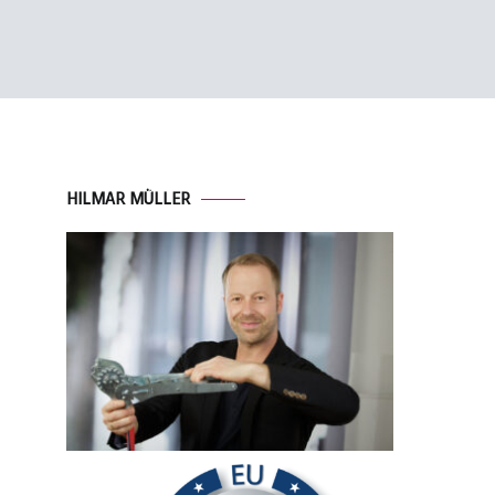
HILMAR MÜLLER