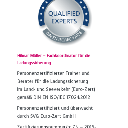
Hilmar Müller – Fachkoordinator für die
Ladungssicherung
Personenzertifizierter Trainer und
Berater für die Ladungssicherung
im Land- und Seeverkehr (Euro-Zert)
gemäß DIN EN ISO/IEC 17024:2012
Personenzertifiziert und überwacht
durch SVG Euro-Zert GmbH
Zertifizierungsnummer/n: ZN – 2016-