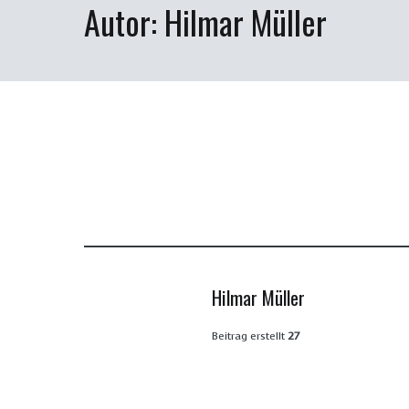
Autor:
Hilmar Müller
Hilmar Müller
Beitrag erstellt
27