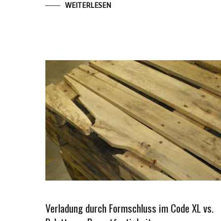
WEITERLESEN
Verladung durch Formschluss im Code XL vs.