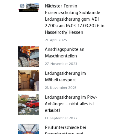
Nächster Termin
Präsenzschulung Sachkunde
Ladungssicherung gem. VDI
2700a am 16.03.-17.03.2026 in
Hasselroth/ Hessen
21. April 2025
Anschlagspunkte an
Maschinenteilen
27. November 2023
Ladungssicherung im
Möbeltransport
21. November 2023
Ladungssicherung im Pkw-
Anhänger – nicht alles ist
erlaubt!
13. September 2022
Prüfunterschiede bei