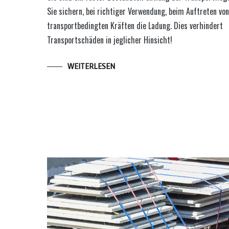
Sie sichern, bei richtiger Verwendung, beim Auftreten von
transportbedingten Kräften die Ladung. Dies verhindert
Transportschäden in jeglicher Hinsicht!
WEITERLESEN