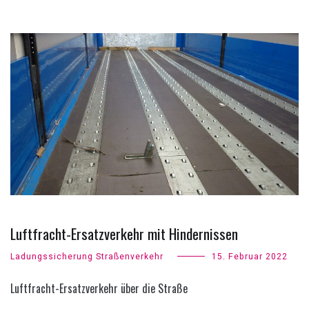
Luftfracht-Ersatzverkehr mit Hindernissen
Ladungssicherung Straßenverkehr
15. Februar 2022
Luftfracht-Ersatzverkehr über die Straße