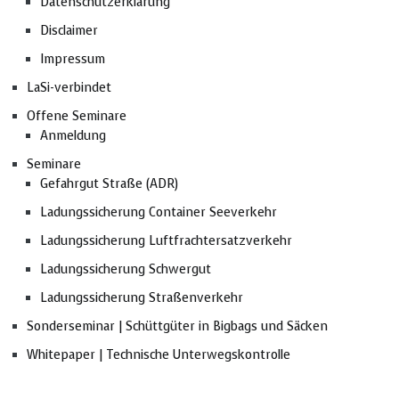
Datenschutzerklärung
Disclaimer
Impressum
LaSi-verbindet
Offene Seminare
Anmeldung
Seminare
Gefahrgut Straße (ADR)
Ladungssicherung Container Seeverkehr
Ladungssicherung Luftfrachtersatzverkehr
Ladungssicherung Schwergut
Ladungssicherung Straßenverkehr
Sonderseminar | Schüttgüter in Bigbags und Säcken
Whitepaper | Technische Unterwegskontrolle