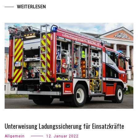
WEITERLESEN
Unterweisung Ladungssicherung für Einsatzkräfte
Allgemein
12. Januar 2022