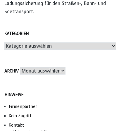
Ladungssicherung für den Straßen-, Bahn- und
Seetransport.
KATEGORIEN
Kategorien
Archiv
ARCHIV
HINWEISE
Firmenpartner
Kein Zugriff
Kontakt