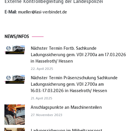
Externe Kontrollbegleitung der Landespolizei
E-Mail:
mueller@lasi-verbindet.de
NEWS/INFOS
Nächster Termin Fortb. Sachkunde
Ladungssicherung gem. VDI 2700a am 17.03.2026
in Hasselroth/ Hessen
22. April 2025
Nächster Termin Präsenzschulung Sachkunde
Ladungssicherung gem. VDI 2700a am
16.03.-17.03.2026 in Hasselroth/ Hessen
21. April 2025
Anschlagspunkte an Maschinenteilen
27. November 2023
Ladungssicherung im Möbeltransport