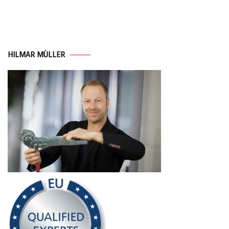
HILMAR MÜLLER