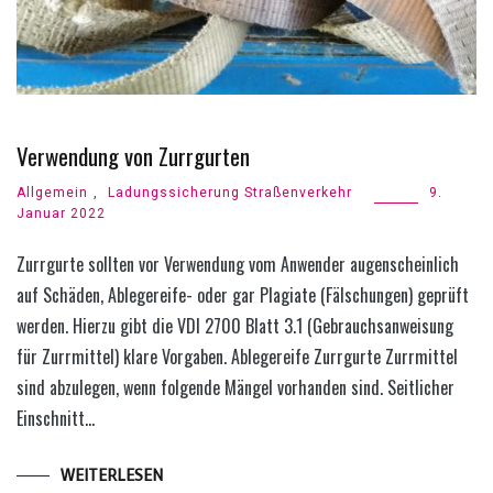
Verwendung von Zurrgurten
Allgemein
,
Ladungssicherung Straßenverkehr
9.
Januar 2022
Zurrgurte sollten vor Verwendung vom Anwender augenscheinlich
auf Schäden, Ablegereife- oder gar Plagiate (Fälschungen) geprüft
werden. Hierzu gibt die VDI 2700 Blatt 3.1 (Gebrauchsanweisung
für Zurrmittel) klare Vorgaben. Ablegereife Zurrgurte Zurrmittel
sind abzulegen, wenn folgende Mängel vorhanden sind. Seitlicher
Einschnitt…
WEITERLESEN