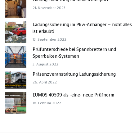
21. November 2023
Ladungssicherung im Pkw-Anhänger – nicht alles
ist erlaubt!
13. September 2022
Prüfunterschiede bei Spannbrettern und
Sperrbalken-Systemen
3. August 2022
Präsenzveranstaltung Ladungssicherung
26. April 2022
EUMOS 40509 als -eine- neue Prüfnorm
18. Februar 2022