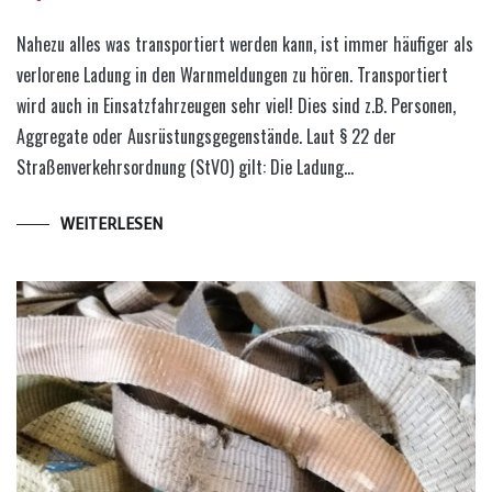
Nahezu alles was transportiert werden kann, ist immer häufiger als
verlorene Ladung in den Warnmeldungen zu hören. Transportiert
wird auch in Einsatzfahrzeugen sehr viel! Dies sind z.B. Personen,
Aggregate oder Ausrüstungsgegenstände. Laut § 22 der
Straßenverkehrsordnung (StVO) gilt: Die Ladung…
WEITERLESEN