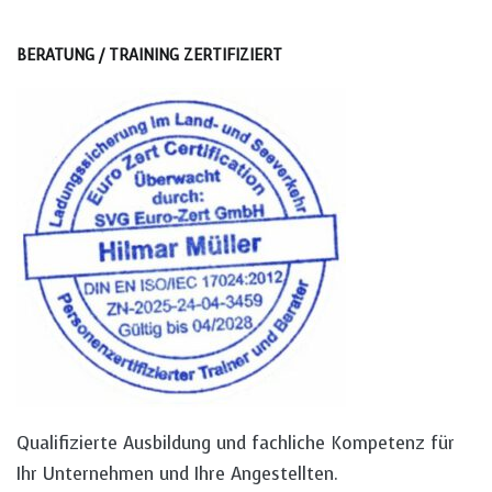
BERATUNG / TRAINING ZERTIFIZIERT
Qualifizierte Ausbildung und fachliche Kompetenz für
Ihr Unternehmen und Ihre Angestellten.