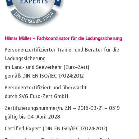
Hilmar Müller – Fachkoordinator für die Ladungssicherung
Personenzertifizierter Trainer und Berater für die
Ladungssicherung
im Land- und Seeverkehr (Euro-Zert)
gemäß DIN EN ISO/IEC 17024:2012
Personenzertifiziert und überwacht
durch SVG Euro-Zert GmbH
Zertifizierungsnummer/n: ZN – 2016-03-21 – 0519
gültig bis 04. April 2028
Certified Expert (DIN EN ISO/IEC 17024:2012)