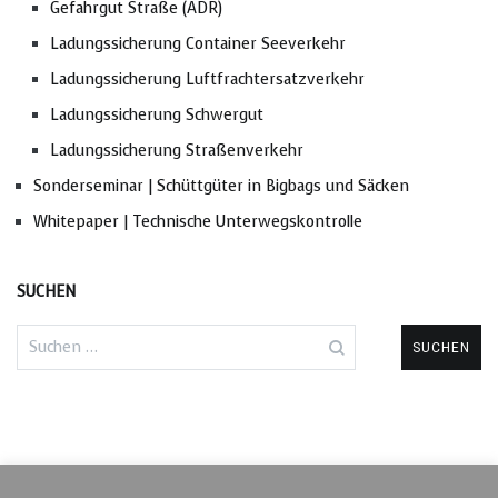
Gefahrgut Straße (ADR)
Ladungssicherung Container Seeverkehr
Ladungssicherung Luftfrachtersatzverkehr
Ladungssicherung Schwergut
Ladungssicherung Straßenverkehr
Sonderseminar | Schüttgüter in Bigbags und Säcken
Whitepaper | Technische Unterwegskontrolle
SUCHEN
Suchen
nach: