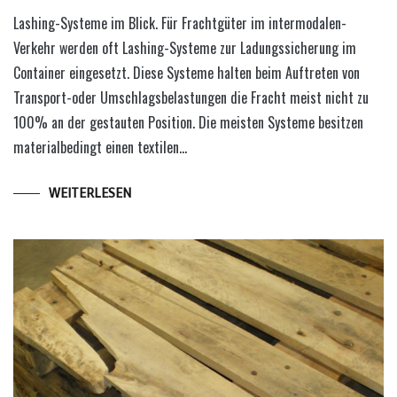
Lashing-Systeme im Blick. Für Frachtgüter im intermodalen-
Verkehr werden oft Lashing-Systeme zur Ladungssicherung im
Container eingesetzt. Diese Systeme halten beim Auftreten von
Transport-oder Umschlagsbelastungen die Fracht meist nicht zu
100% an der gestauten Position. Die meisten Systeme besitzen
materialbedingt einen textilen…
WEITERLESEN