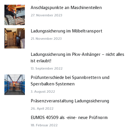
Anschlagspunkte an Maschinenteilen
27. November 2023
Ladungssicherung im Möbeltransport
21. November 2023
Ladungssicherung im Pkw-Anhänger – nicht alles
ist erlaubt!
13. September 2022
Prüfunterschiede bei Spannbrettern und
Sperrbalken-Systemen
3. August 2022
Präsenzveranstaltung Ladungssicherung
26. April 2022
EUMOS 40509 als -eine- neue Prüfnorm
18. Februar 2022