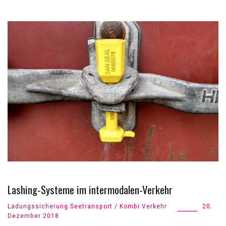
Lashing-Systeme im intermodalen-Verkehr
Ladungssicherung Seetransport / Kombi Verkehr
20.
Dezember 2018