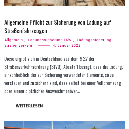
Allgemeine Pflicht zur Sicherung von Ladung auf
Straßenfahrzeugen
Allgemein
,
Ladungssicherung LKW
,
Ladungssicherung
Straßenverkehr
4. Januar 2022
Diese ergibt sich in Deutschland aus dem § 22 der
Straßenverkehrsordnung (StVO). Absatz 1 besagt, dass die Ladung,
einschließlich der zur Sicherung verwendeten Elemente, so zu
verstauen und zu sichern sind, dass selbst bei einer Vollbremsung
oder einem plötzlichen Ausweichmanöver…
WEITERLESEN