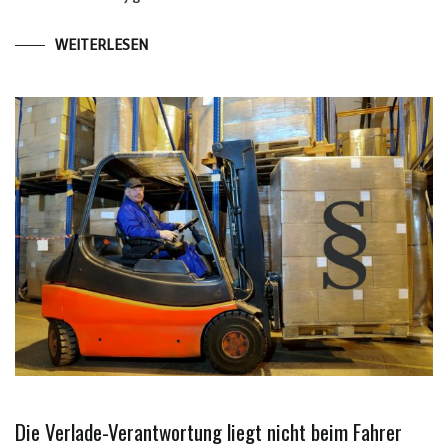
WEITERLESEN
Die Verlade-Verantwortung liegt nicht beim Fahrer