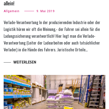
allein!
Allgemein
9. Mai 2019
Verlade-Verantwortung In der produzierenden Industrie oder der
Logistik hören wir oft die Meinung,- der Fahrer sei allein für die
Ladungssicherung verantwortlich! Hier legt man die Verlade-
Verantwortung (Leiter der Ladearbeiten oder auch tatsächlicher
Verlader) in die Hände des Fahrers. Juristische Urteile…
WEITERLESEN