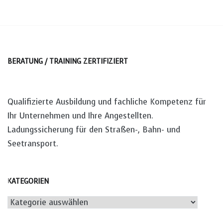
BERATUNG / TRAINING ZERTIFIZIERT
Qualifizierte Ausbildung und fachliche Kompetenz für
Ihr Unternehmen und Ihre Angestellten.
Ladungssicherung für den Straßen-, Bahn- und
Seetransport.
KATEGORIEN
Kategorien