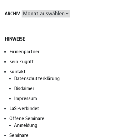
Archiv
ARCHIV
HINWEISE
Firmenpartner
Kein Zugriff
Kontakt
Datenschutzerklärung
Disclaimer
Impressum
LaSi-verbindet
Offene Seminare
Anmeldung
Seminare