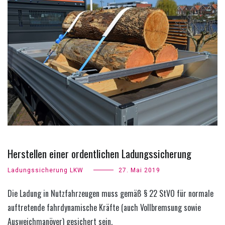
Herstellen einer ordentlichen Ladungssicherung
Ladungssicherung LKW
27. Mai 2019
Die Ladung in Nutzfahrzeugen muss gemäß § 22 StVO für normale
auftretende fahrdynamische Kräfte (auch Vollbremsung sowie
Ausweichmanöver) gesichert sein.