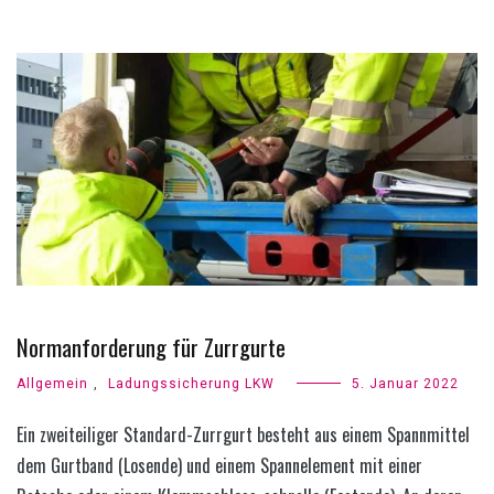
Normanforderung für Zurrgurte
Allgemein
,
Ladungssicherung LKW
5. Januar 2022
Ein zweiteiliger Standard-Zurrgurt besteht aus einem Spannmittel
dem Gurtband (Losende) und einem Spannelement mit einer