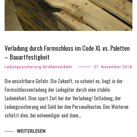
Verladung durch Formschluss im Code XL vs. Paletten
– Bauartfestigkeit
Ladungssicherung Straßenverkehr
27. November 2018
Die unsichtbare Gefahr. Die Zukunft, so scheint es, liegt in der
Formschlussverladung der Ladegüter durch eine stabile
Ladeeinheit. Dies spart Zeit bei der Verladung/ Entladung, der
Ladungssicherung und Geld bei den Personalkosten. Des Weiteren
schützt dies, bei notwendiger und dann…
WEITERLESEN