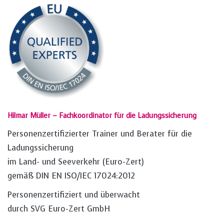
Hilmar Müller – Fachkoordinator für die Ladungssicherung
Personenzertifizierter Trainer und Berater für die
Ladungssicherung
im Land- und Seeverkehr (Euro-Zert)
gemäß DIN EN ISO/IEC 17024:2012
Personenzertifiziert und überwacht
durch SVG Euro-Zert GmbH