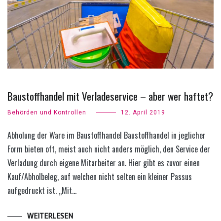
Baustoffhandel mit Verladeservice – aber wer haftet?
Behörden und Kontrollen
12. April 2019
Abholung der Ware im Baustoffhandel Baustoffhandel in jeglicher
Form bieten oft, meist auch nicht anders möglich, den Service der
Verladung durch eigene Mitarbeiter an. Hier gibt es zuvor einen
Kauf/Abholbeleg, auf welchen nicht selten ein kleiner Passus
aufgedruckt ist. „Mit…
WEITERLESEN